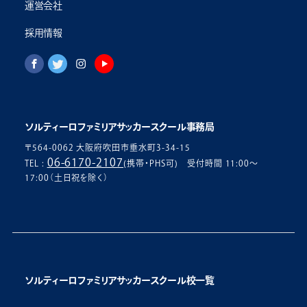
運営会社
採用情報
ソルティーロファミリアサッカースクール事務局
〒564-0062 大阪府吹田市垂水町3-34-15
06-6170-2107
TEL :
(携帯・PHS可) 受付時間 11:00〜
17:00（土日祝を除く）
ソルティーロファミリアサッカースクール校一覧