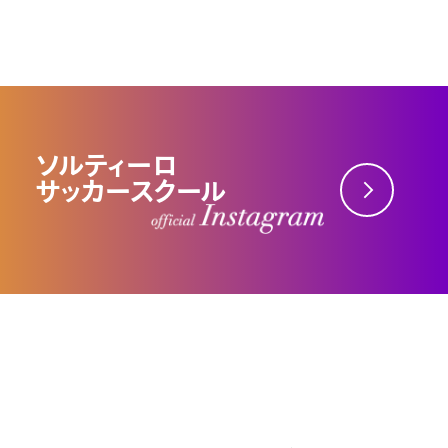
ソルティーロ
サッカースクール