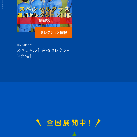
セレクション情報
2026.01.19
スペシャル仙台校セレクショ
ン開催！