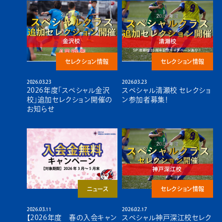
セレクション情報
セレクション情報
2026.03.23
2026.03.23
2026年度「スペシャル金沢
スペシャル清瀬校 セレクショ
校」追加セレクション開催の
ン参加者募集！
お知らせ
ニュース
セレクション情報
2026.03.11
2026.02.17
【2026年度 春の入会キャン
スペシャル神戸深江校セレク