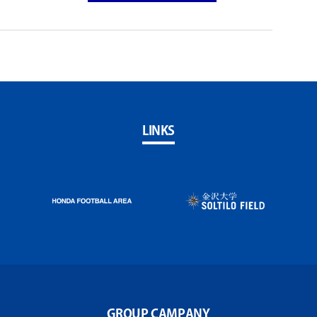
LINKS
GROUP CAMPANY