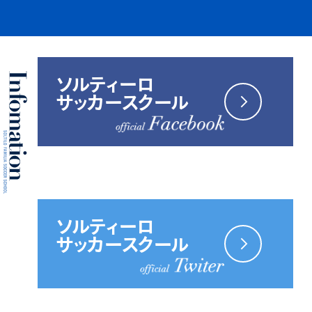
ソルティーロ
サッカースクール
ソルティーロ
サッカースクール