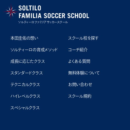
ソルティーロ ファミリア サッカースクール
本田圭佑の想い
スクール校を探す
ソルティーロの育成メソッド
コーチ紹介
成⻑に応じたクラス
よくある質問
スタンダードクラス
無料体験について
テクニカルクラス
お問い合わせ
ハイレベルクラス
スクール規約
スペシャルクラス