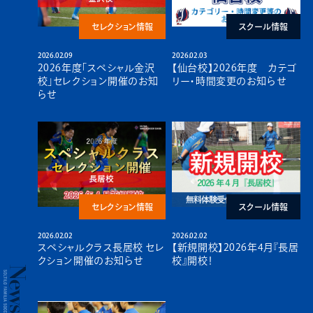
セレクション情報
スクール情報
2026.02.09
2026.02.03
2026年度「スペシャル金沢
【仙台校】2026年度 カテゴ
校」セレクション開催のお知
リー・時間変更のお知らせ
らせ
セレクション情報
スクール情報
2026.02.02
2026.02.02
スペシャルクラス長居校 セレ
【新規開校】2026年4月『長居
クション開催のお知らせ
校』開校！