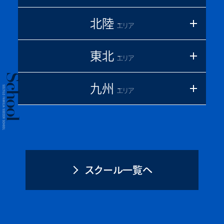
北陸
エリア
東北
エリア
九州
エリア
スクール一覧へ