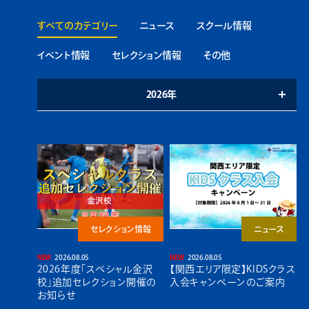
すべてのカテゴリー
ニュース
スクール情報
イベント情報
セレクション情報
その他
2026年
セレクション情報
ニュース
2026.08.05
2026.08.05
2026年度「スペシャル金沢
【関西エリア限定】KIDSクラス
校」追加セレクション開催の
入会キャンペーンのご案内
お知らせ