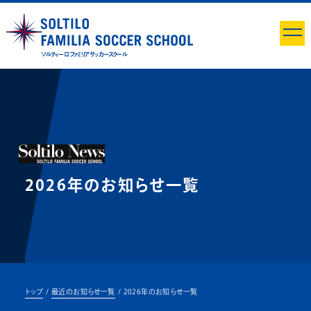
ソルティーロ ファミリア サッカースクール
2026年のお知らせ一覧
トップ
最近のお知らせ一覧
2026年のお知らせ一覧