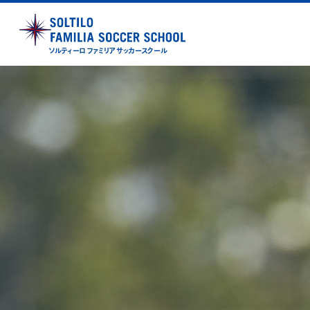
ソルティーロ ファミリア サッカースクール