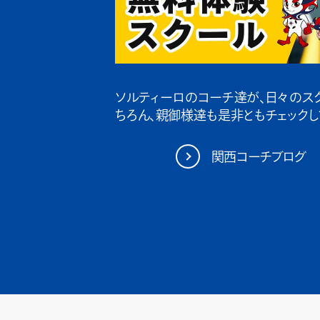
ソルティーロのコーチ達が、日々のス
ちろん、親御様達も是非ともチェックし
関西コーチブログ