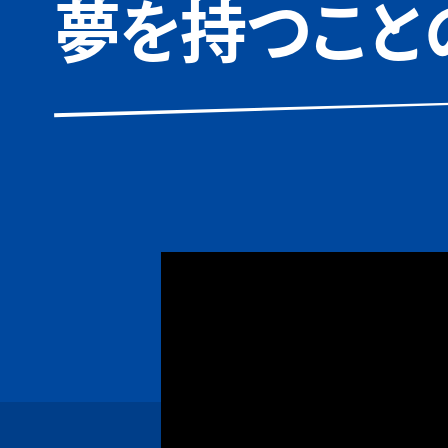
夢を持つこと