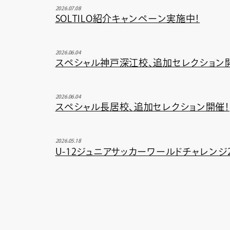
2026.07.08
SOLTILO紹介キャンペーン実施中！
2026.06.04
スペシャル神戸深江校、追加セレクション
2026.06.04
スペシャル長居校、追加セレクション開催！
2026.05.18
U-12ジュニアサッカーワールドチャレンジ