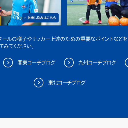
クールの様子やサッカー上達のための重要なポイントなどを
てみてください。
関東コーチブログ
九州コーチブログ
東北コーチブログ