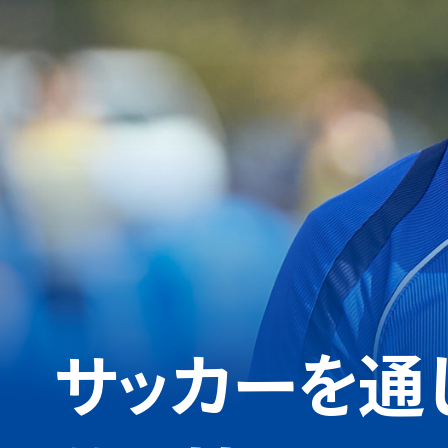
サッカーを通