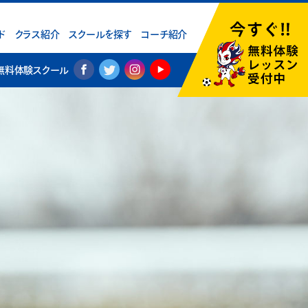
ド
クラス紹介
スクールを探す
コーチ紹介
無料体験スクール