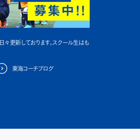
日々更新しております。スクール生はも
東海コーチブログ