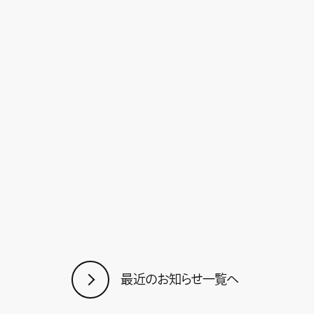
最近のお知らせ一覧へ