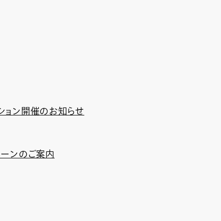
クション開催のお知らせ
ペーンのご案内