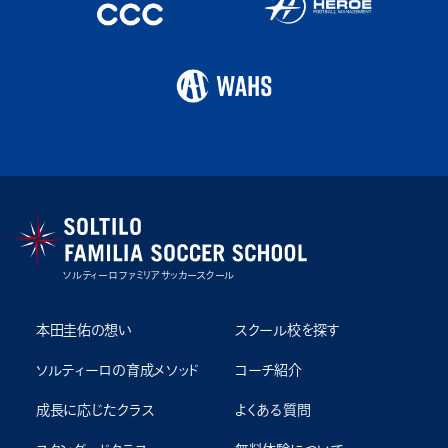
ソルティーロ ファミリア サッカースクール
本田圭佑の想い
スクール校を探す
ソルティーロの育成メソッド
コーチ紹介
成⻑に応じたクラス
よくある質問