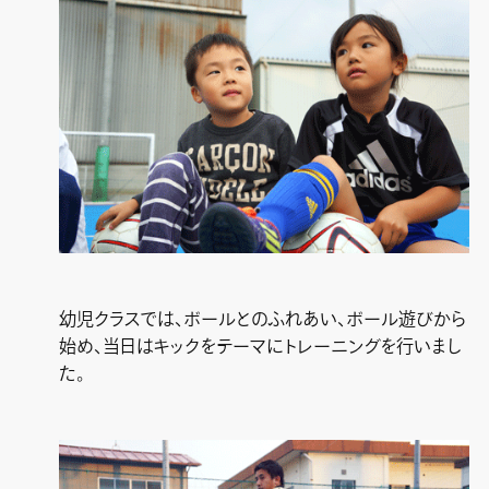
幼児クラスでは、ボールとのふれあい、ボール遊びから
始め、当日はキックをテーマにトレーニングを行いまし
た。