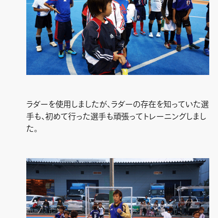
ラダーを使用しましたが、ラダーの存在を知っていた選
手も、初めて行った選手も頑張ってトレーニングしまし
た。