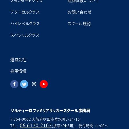
スタンダードクラス
無料体験について
テクニカルクラス
お問い合わせ
ハイレベルクラス
スクール規約
スペシャルクラス
運営会社
採用情報
ソルティーロファミリアサッカースクール事務局
〒564-0062 大阪府吹田市垂水町3-34-15
06-6170-2107
TEL :
(携帯・PHS可) 受付時間 11:00〜