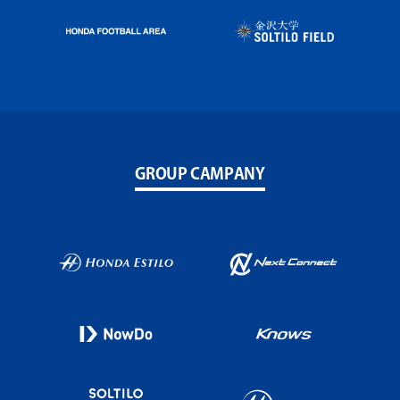
GROUP CAMPANY