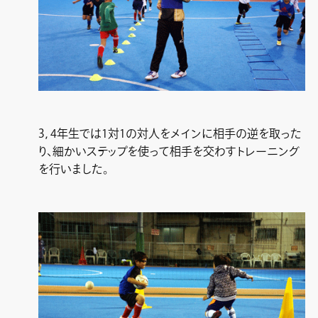
3，4年生では1対1の対人をメインに相手の逆を取った
り、細かいステップを使って相手を交わすトレーニング
を行いました。