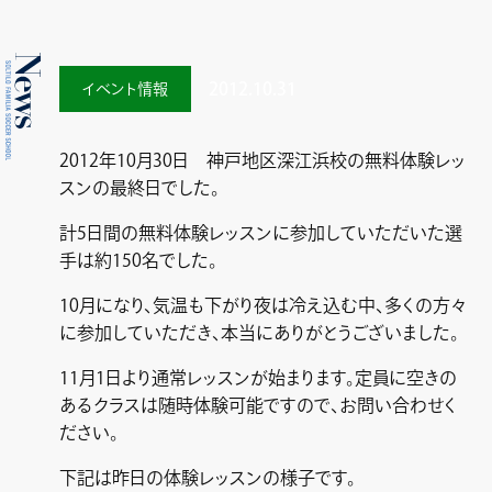
2012.10.31
イベント情報
2012年10月30日 神戸地区深江浜校の無料体験レッ
スンの最終日でした。
計5日間の無料体験レッスンに参加していただいた選
手は約150名でした。
10月になり、気温も下がり夜は冷え込む中、多くの方々
に参加していただき、本当にありがとうございました。
11月1日より通常レッスンが始まります。定員に空きの
あるクラスは随時体験可能ですので、お問い合わせく
ださい。
下記は昨日の体験レッスンの様子です。