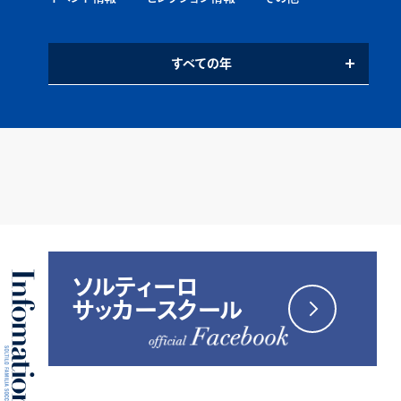
すべての年
ソルティーロ
サッカースクール