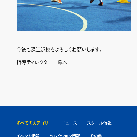
今後も深江浜校をよろしくお願いします。
指導ディレクター 鈴木
すべてのカテゴリー
ニュース
スクール情報
イベント情報
セレクション情報
その他