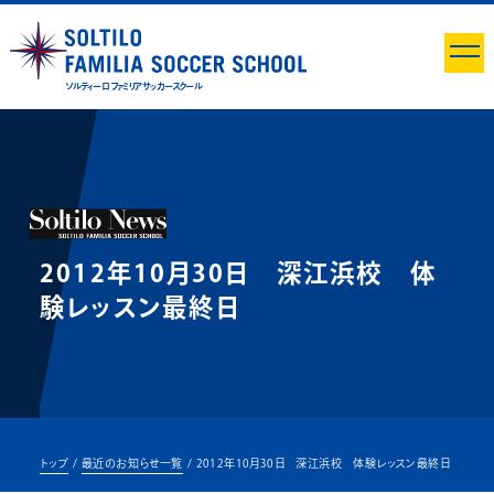
ソルティーロ ファミリア サッカースクール
2012年10月30日 深江浜校 体
験レッスン最終日
トップ
最近のお知らせ一覧
2012年10月30日 深江浜校 体験レッスン最終日