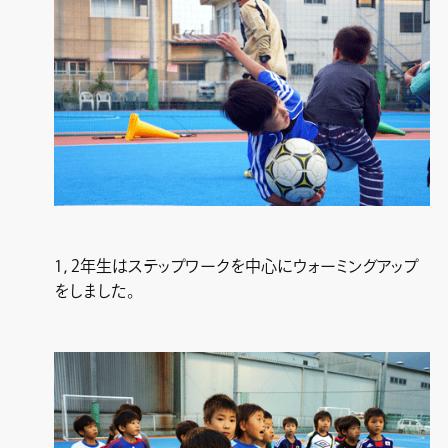
1，2年生はステップワークを中心にウォーミングアップ
をしました。