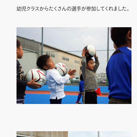
幼児クラスからたくさんの選手が参加してくれました。