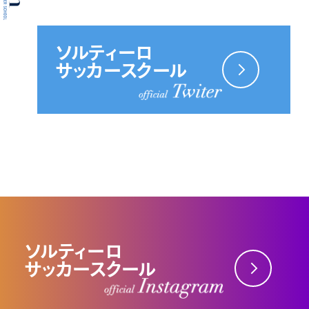
ソルティーロ
サッカースクール
ソルティーロ
サッカースクール