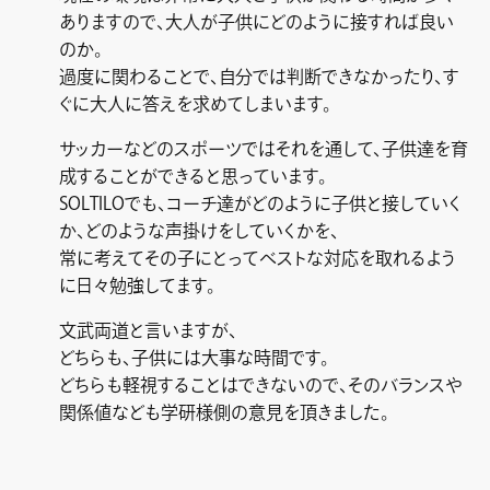
ありますので、大人が子供にどのように接すれば良い
のか。
過度に関わることで、自分では判断できなかったり、す
ぐに大人に答えを求めてしまいます。
サッカーなどのスポーツではそれを通して、子供達を育
成することができると思っています。
SOLTILOでも、コーチ達がどのように子供と接していく
か、どのような声掛けをしていくかを、
常に考えてその子にとってベストな対応を取れるよう
に日々勉強してます。
文武両道と言いますが、
どちらも、子供には大事な時間です。
どちらも軽視することはできないので、そのバランスや
関係値なども学研様側の意見を頂きました。