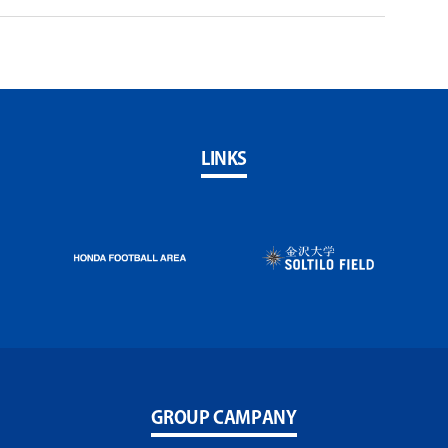
LINKS
GROUP CAMPANY