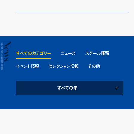
すべてのカテゴリー
ニュース
スクール情報
イベント情報
セレクション情報
その他
すべての年