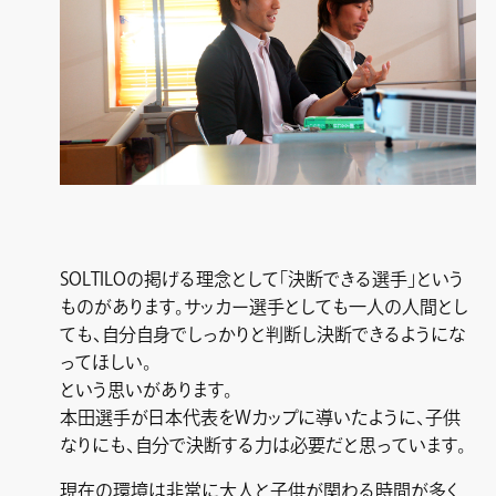
SOLTILOの掲げる理念として「決断できる選手」という
ものがあります。サッカー選手としても一人の人間とし
ても、自分自身でしっかりと判断し決断できるようにな
ってほしい。
という思いがあります。
本田選手が日本代表をWカップに導いたように、子供
なりにも、自分で決断する力は必要だと思っています。
現在の環境は非常に大人と子供が関わる時間が多く