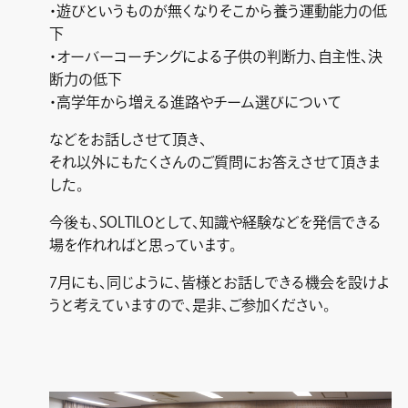
・遊びというものが無くなりそこから養う運動能力の低
下
・オーバーコーチングによる子供の判断力、自主性、決
断力の低下
・高学年から増える進路やチーム選びについて
などをお話しさせて頂き、
それ以外にもたくさんのご質問にお答えさせて頂きま
した。
今後も、SOLTILOとして、知識や経験などを発信できる
場を作れればと思っています。
7月にも、同じように、皆様とお話しできる機会を設けよ
うと考えていますので、是非、ご参加ください。