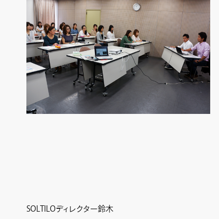
SOLTILOディレクター鈴木