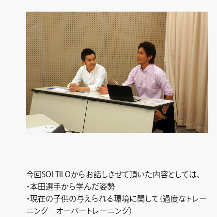
今回SOLTILOからお話しさせて頂いた内容としては、
・本田選手から学んだ姿勢
・現在の子供の与えられる環境に関して（過度なトレー
ニング オーバートレーニング）