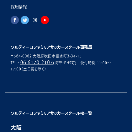
採用情報
ソルティーロファミリアサッカースクール事務局
〒564-0062 大阪府吹田市垂水町3-34-15
06-6170-2107
TEL :
(携帯・PHS可) 受付時間 11:00〜
17:00（土日祝を除く）
ソルティーロファミリアサッカースクール校一覧
大阪