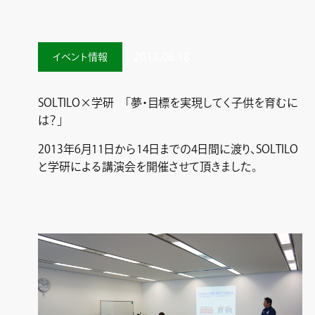
2013.06.18
イベント情報
SOLTILO×学研 「夢・目標を実現してく子供を育むに
は？」
2013年6月11日から14日までの4日間に渡り、SOLTILO
と学研による講演会を開催させて頂きました。