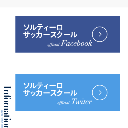
ソルティーロ
サッカースクール
ソルティーロ
サッカースクール