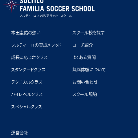
ソルティーロ ファミリア サッカースクール
本田圭佑の想い
スクール校を探す
ソルティーロの育成メソッド
コーチ紹介
成⻑に応じたクラス
よくある質問
スタンダードクラス
無料体験について
テクニカルクラス
お問い合わせ
ハイレベルクラス
スクール規約
スペシャルクラス
運営会社