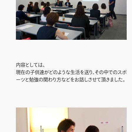
内容としては、
現在の子供達がどのような生活を送り、その中でのスポ
ーツと勉強の関わり方などをお話しさせて頂きました。