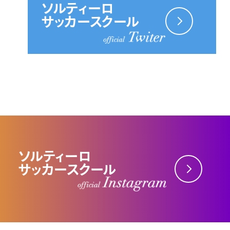
ソルティーロ
サッカースクール
ソルティーロ
サッカースクール