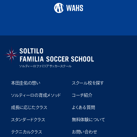
ソルティーロ ファミリア サッカースクール
本田圭佑の想い
スクール校を探す
ソルティーロの育成メソッド
コーチ紹介
成⻑に応じたクラス
よくある質問
スタンダードクラス
無料体験について
テクニカルクラス
お問い合わせ