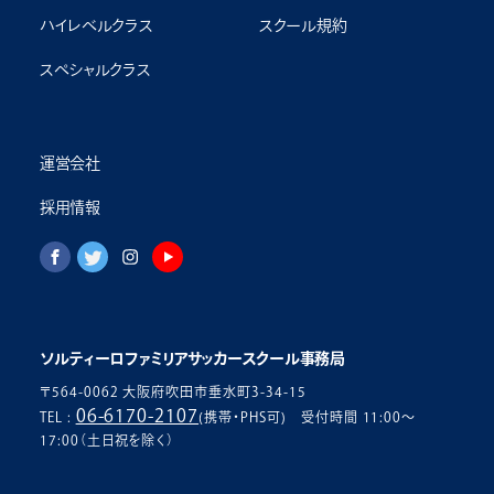
ハイレベルクラス
スクール規約
スペシャルクラス
運営会社
採用情報
ソルティーロファミリアサッカースクール事務局
〒564-0062 大阪府吹田市垂水町3-34-15
06-6170-2107
TEL :
(携帯・PHS可) 受付時間 11:00〜
17:00（土日祝を除く）