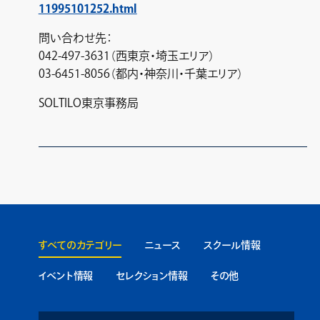
11995101252.html
問い合わせ先：
042-497-3631（西東京・埼玉エリア）
03-6451-8056（都内・神奈川・千葉エリア）
SOLTILO東京事務局
すべてのカテゴリー
ニュース
スクール情報
イベント情報
セレクション情報
その他