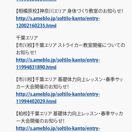
【相模原校】神奈川エリア 身体づくり教室のお知らせ！
http://s.ameblo.jp/soltilo-kanto/entry-
12002160235.html
千葉エリア
【市川校】千葉エリア ストライカー教室開催についての
お知らせ！
http://s.ameblo.jp/soltilo-kanto/entry-
11994831890.html
【市川校】千葉エリア 基礎体力向上レッスン・春季サッ
カー大会開催のお知らせ！
http://s.ameblo.jp/soltilo-kanto/entry-
11994402029.html
【柏校】千葉エリア 基礎体力向上レッスン・春季サッカ
ー大会開催のお知らせ！
http://s.ameblo.jp/soltilo-kanto/entry-