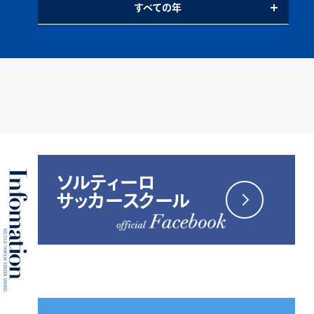
すべての年
ソルティーロ
サッカースクール