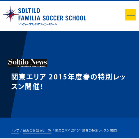
ソルティーロ ファミリア サッカースクール
関東エリア 2015年度春の特別レッ
スン開催！
トップ
最近のお知らせ一覧
関東エリア 2015年度春の特別レッスン開催！