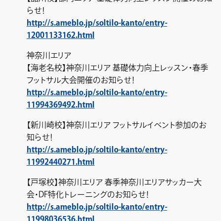
らせ！
http://s.ameblo.jp/soltilo-kanto/entry-
12001133162.html
神奈川エリア
【海老名校】神奈川エリア 基礎体力向上レッスン・春季
フットサル大会開催のお知らせ！
http://s.ameblo.jp/soltilo-kanto/entry-
11994369492.html
【新川崎校】神奈川エリア フットサルイベント参加のお
知らせ！
http://s.ameblo.jp/soltilo-kanto/entry-
11992440271.html
【戸塚校】神奈川エリア 春季神奈川エリアサッカー大
会・DF特化トレーニングのお知らせ！
http://s.ameblo.jp/soltilo-kanto/entry-
11998036536.html