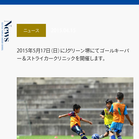
2015.04.15
ニュース
2015年5月17日（日）にJグリーン堺にてゴールキーパ
ー＆ストライカークリニックを開催します。