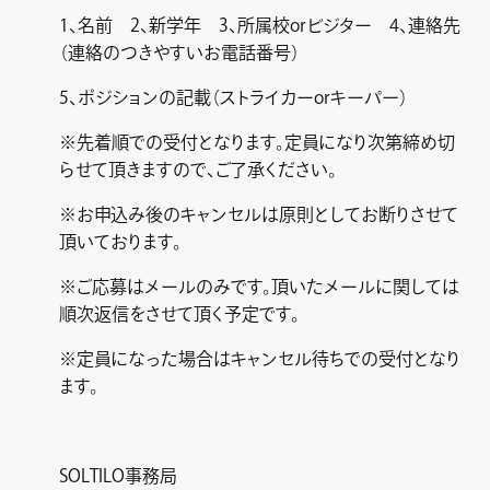
1、名前 2、新学年 3、所属校orビジター 4、連絡先
（連絡のつきやすいお電話番号）
5、ポジションの記載（ストライカーorキーパー）
※先着順での受付となります。定員になり次第締め切
らせて頂きますので、ご了承ください。
※お申込み後のキャンセルは原則としてお断りさせて
頂いております。
※ご応募はメールのみです。頂いたメールに関しては
順次返信をさせて頂く予定です。
※定員になった場合はキャンセル待ちでの受付となり
ます。
SOLTILO事務局