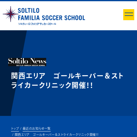
ソルティーロ ファミリア サッカースクール
関西エリア ゴールキーパー＆スト
ライカークリニック開催！！
トップ
最近のお知らせ一覧
関西エリア ゴールキーパー＆ストライカークリニック開催！！