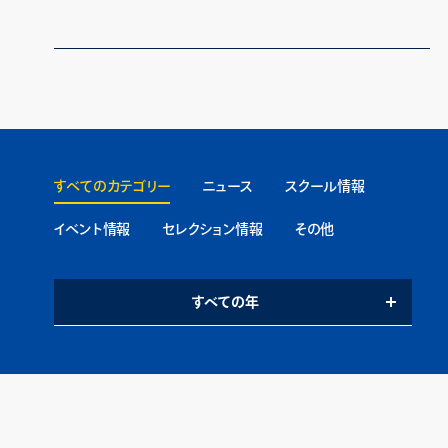
すべてのカテゴリー
ニュース
スクール情報
イベント情報
セレクション情報
その他
すべての年