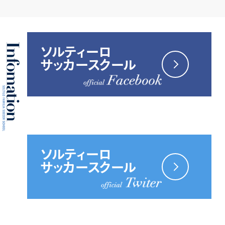
ソルティーロ
サッカースクール
ソルティーロ
サッカースクール