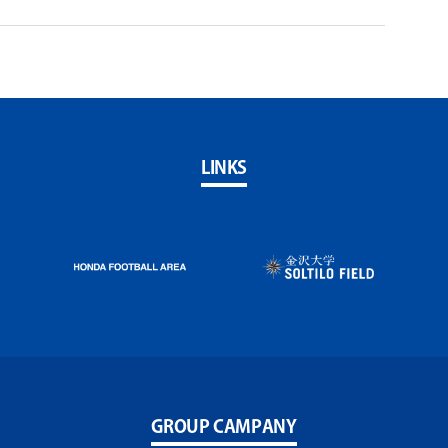
LINKS
GROUP CAMPANY