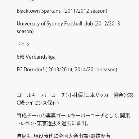
Blacktown Spartans (2011/2012 season)
Univercity of Sydney Football club (2012/2013
season)
ドイツ
6部 Verbandsliga
FC Dorndorf ( 2013/2014, 2014/2015 season)
ゴールキーパーコーチ：小林優（日本サッカー協会公認
C級ライセンス保有）
育成チームの専属ゴールキーパーコーチとして、関東
トレセン・東京選抜を過去に輩出。
自身も、現役時代に全国大会出場・選抜歴有。