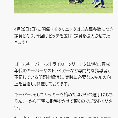
4月26日（日）に開催するクリニックはご応募多数につき
定員となり、今回はピッチを広げ、定員を拡大させて頂
きます！
ゴールキーパー・ストライカークリニックは現在、育成
年代のキーパーやストライカーなど専門的な指導者が
不足している問題を解消し、実践に必要なスキルの向
上を目指し、開催しております。
キーパー、そしてサッカーを始めたばかりの選手はもち
ろん、一から丁寧に指導をさせて頂くのでご安心くださ
い。