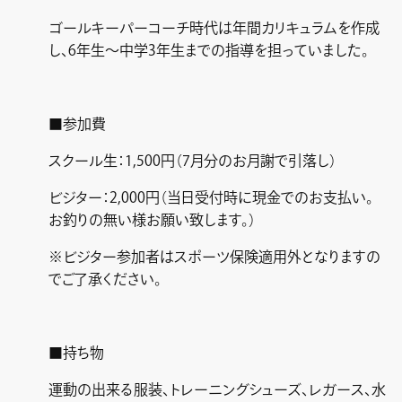
ゴールキーパーコーチ時代は年間カリキュラムを作成
し、6年生～中学3年生までの指導を担っていました。
■参加費
スクール生：1,500円（7月分のお月謝で引落し）
ビジター：2,000円（当日受付時に現金でのお支払い。
お釣りの無い様お願い致します。）
※ビジター参加者はスポーツ保険適用外となりますの
でご了承ください。
■持ち物
運動の出来る服装、トレーニングシューズ、レガース、水