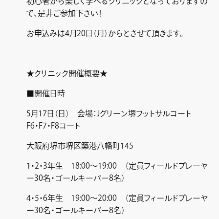
初心者から楽しく学べるクリニックとなっておりますの
で、是非ご参加下さい！
お申込みは4月20日（月）からとさせて頂きます。
★クリニック開催概要★
■開催日時
5月17日（日） 会場：Jグリーン堺フットサルコート
F6・F7・F8コート
大阪府堺市堺区築港八幡町145
1・2・3年生 18:00～19:00 （定員フィールドプレーヤ
ー30名・ゴールキーパー8名）
4・5・6年生 19:00～20:00 （定員フィールドプレーヤ
ー30名・ゴールキーパー8名）