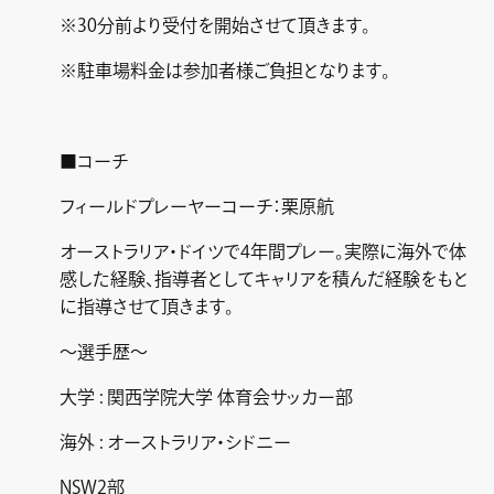
※30分前より受付を開始させて頂きます。
※駐車場料金は参加者様ご負担となります。
■コーチ
フィールドプレーヤーコーチ：栗原航
オーストラリア・ドイツで4年間プレー。実際に海外で体
感した経験、指導者としてキャリアを積んだ経験をもと
に指導させて頂きます。
～選手歴～
大学 : 関西学院大学 体育会サッカー部
海外 : オーストラリア・シドニー
NSW2部