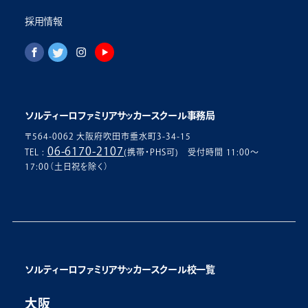
採用情報
ソルティーロファミリアサッカースクール事務局
〒564-0062 大阪府吹田市垂水町3-34-15
06-6170-2107
TEL :
(携帯・PHS可) 受付時間 11:00〜
17:00（土日祝を除く）
ソルティーロファミリアサッカースクール校一覧
大阪