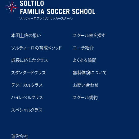
ソルティーロ ファミリア サッカースクール
本田圭佑の想い
スクール校を探す
ソルティーロの育成メソッド
コーチ紹介
成⻑に応じたクラス
よくある質問
スタンダードクラス
無料体験について
テクニカルクラス
お問い合わせ
ハイレベルクラス
スクール規約
スペシャルクラス
運営会社