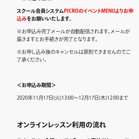
スクール会員システム
PICROのイベントMENUよりお申
込み
をお願いいたします。
※お申込み完了メールが自動配信されます。メールが
届きますとお手続きが完了となります。
※お申し込み後のキャンセルは原則できませんのでご
了承ください。
＜お申込み期間＞
2020年11月17日(火)13:00～12月17日(木)12:00まで
オンラインレッスン利用の流れ