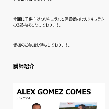
今回は子供向けカリキュラムと保護者向けカリキュラム
の2部構成となっております。
皆様のご参加お待ちしております。
講師紹介