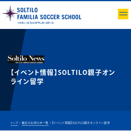
ソルティーロ ファミリア サッカースクール
【イベント情報】SOLTILO親子オン
ライン留学
トップ
最近のお知らせ一覧
【イベント情報】SOLTILO親子オンライン留学