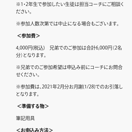
※1・2年生で参加したい生徒は担当コーチにご相談く
ださい。
※参加人数次第では中止になる場合もございます。
＜参加費＞
4,000円(税込) 兄弟でのご参加は合計6,000円（2名
分）となります。
※兄弟でのご参加希望は申込み前にコーチにお問合
せください。
※参加費は、2021年2月分お月謝(1/28)でのお引落し
となります。
＜準備する物＞
筆記用具
＜お申込み方法＞