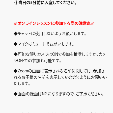
③当日の5分前に入室してください。
※オンラインレッスンに参加する際の注意点※
◆チャットは使用しないようお願いします。
◆マイクはミュ―トでお願いします。
◆可能な限りカメラはONで参加を推奨しますが、カメ
ラOFFでの参加も可能です。
◆Zoomの画面に表示される名前に関しては、参加さ
れるお子様の名前を表示していただくようにお願いい
たします。
◆画面の録画はNGになりますので、ご了承ください。