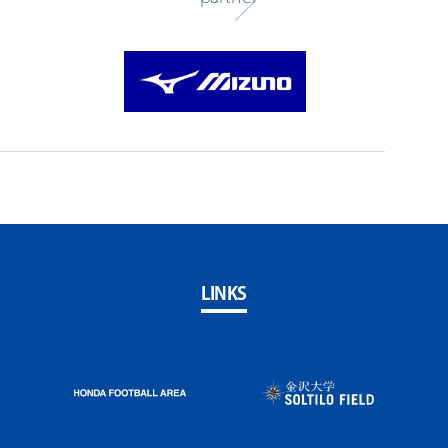
LINKS