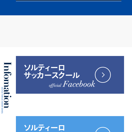
ソルティーロ
サッカースクール
ソルティーロ