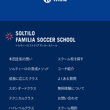
ソルティーロ ファミリア サッカースクール
本田圭佑の想い
スクール校を探す
ソルティーロの育成メソッド
コーチ紹介
成⻑に応じたクラス
よくある質問
スタンダードクラス
無料体験について
テクニカルクラス
お問い合わせ
ハイレベルクラス
スクール規約