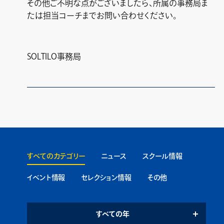
その他ご不明な点がございましたら、所属の事務局ま
たは担当コーチまでお問い合わせください。
SOLTILO事務局
すべてのカテゴリー
ニュース
スクール情報
イベント情報
セレクション情報
その他
すべての年