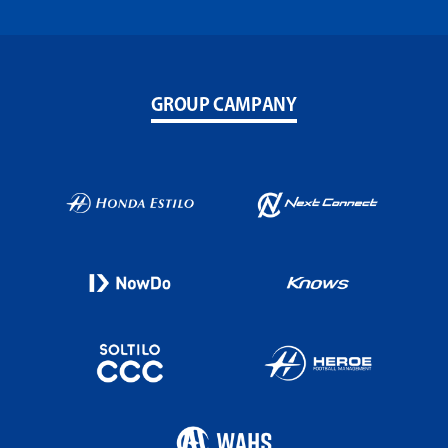
GROUP CAMPANY