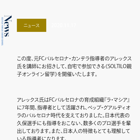
2020.11.17
ニュース
この度、元FCバルセロナ・カンテラ指導者のアレックス
氏を講師にお招きして、自宅で参加できる《SOLTILO親
子オンライン留学》を開催いたします。
アレックス氏はFCバルセロナの育成組織『ラ・マシア』
に7年間、指導者として活躍され、ペップ・グアルディオ
ラのバルセロナ時代を支えておりました。日本代表の
久保選手にも指導をおこない、数多くのプロ選手を輩
出しております。また、日本人の特徴もとても理解して
いる指導者になります。