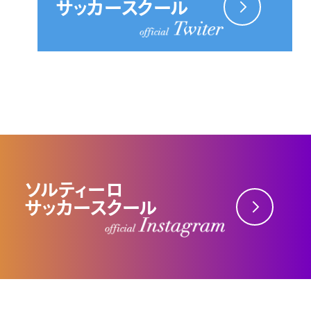
サッカースクール
ソルティーロ
サッカースクール