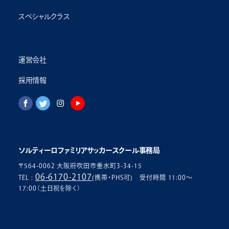
スペシャルクラス
運営会社
採用情報
ソルティーロファミリアサッカースクール事務局
〒564-0062 大阪府吹田市垂水町3-34-15
06-6170-2107
TEL :
(携帯・PHS可) 受付時間 11:00〜
17:00（土日祝を除く）