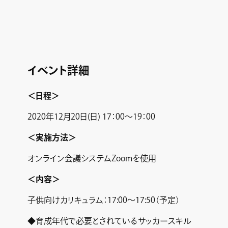
イベント詳細
＜日程＞
2020年12月20日(日) 17：00～19：00
＜実施方法＞
オンライン会議システムZoomを使用
＜内容＞
子供向けカリキュラム：17:00～17:50（予定）
◆育成年代で必要とされているサッカースキル