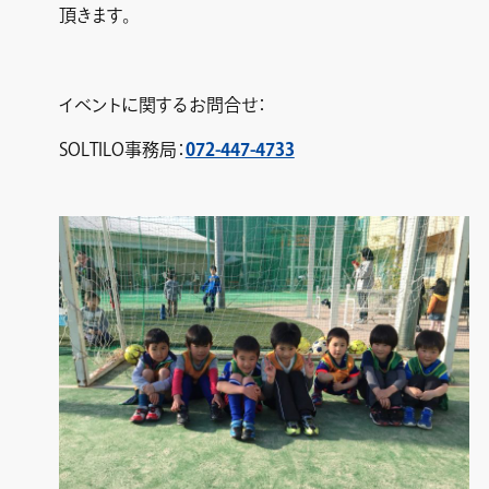
頂きます。
イベントに関するお問合せ：
SOLTILO事務局：
072-447-4733