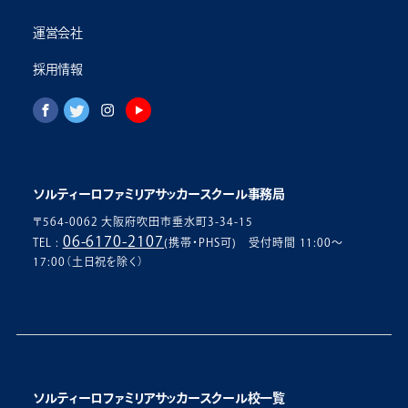
運営会社
採用情報
ソルティーロファミリアサッカースクール事務局
〒564-0062 大阪府吹田市垂水町3-34-15
06-6170-2107
TEL :
(携帯・PHS可) 受付時間 11:00〜
17:00（土日祝を除く）
ソルティーロファミリアサッカースクール校一覧