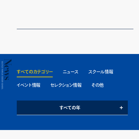
すべてのカテゴリー
ニュース
スクール情報
イベント情報
セレクション情報
その他
すべての年