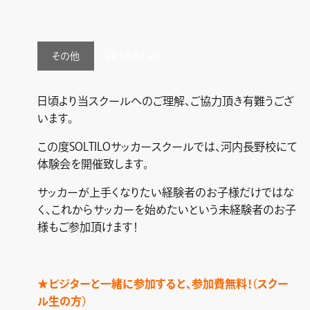
2018.07.20
その他
日頃より当スクールへのご理解、ご協力頂き有難うござ
います。
この度SOLTILOサッカースクールでは、河内長野校にて
体験会を開催致します。
サッカーが上手くなりたい経験者のお子様だけではな
く、これからサッカーを始めたいという未経験者のお子
様もご参加頂けます！
★ビジターと一緒に参加すると、参加費無料！（スクー
ル生の方）