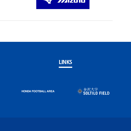
LINKS