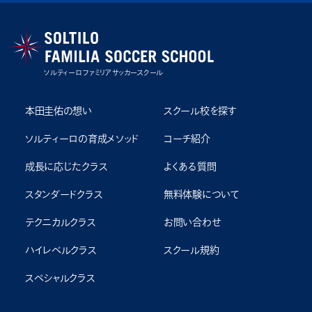
ソルティーロ ファミリア サッカースクール
本田圭佑の想い
スクール校を探す
ソルティーロの育成メソッド
コーチ紹介
成⻑に応じたクラス
よくある質問
スタンダードクラス
無料体験について
テクニカルクラス
お問い合わせ
ハイレベルクラス
スクール規約
スペシャルクラス