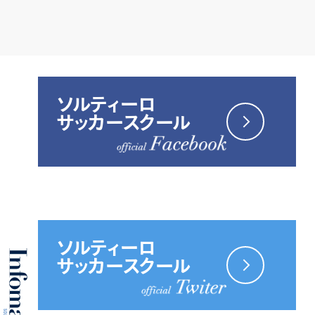
ソルティーロ
サッカースクール
ソルティーロ
サッカースクール