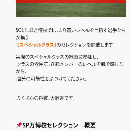
SOLTILO万博校では、より高いレベルを目指す選手たち
が集う
【スペシャルクラス】
のセレクションを開催します！
実際のスペシャルクラスの練習に参加し、
クラスの雰囲気、在籍メンバーのレベルを肌で感じな
がら、
自分の可能性をぶつけてください。
たくさんの挑戦、大歓迎です。
SP万博校セレクション 概要