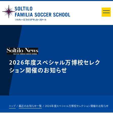
ソルティーロ ファミリア サッカースクール
2026年度スペシャル万博校セレク
ション開催のお知らせ
トップ
最近のお知らせ一覧
2026年度スペシャル万博校セレクション開催のお知らせ