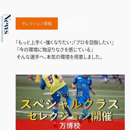
2026.02.09
セレクション情報
「もっと上手く・強くなりたい」「プロを目指したい」
「今の環境に物足りなさを感じている」
そんな選手へ、本気の環境を用意しました。