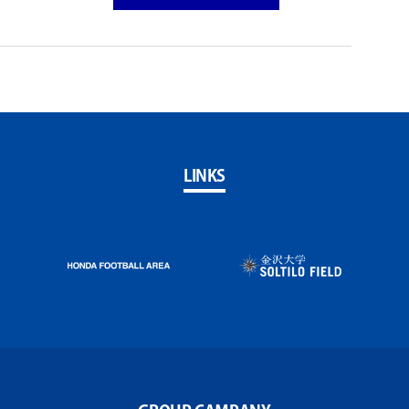
LINKS