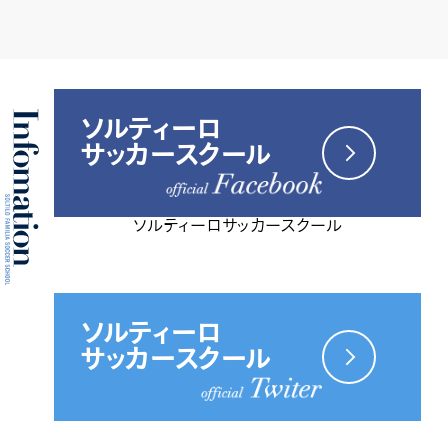
ソルティーロ
サッカースクール
ソルティーロサッカースクール
ソルティーロ
サッカースクール