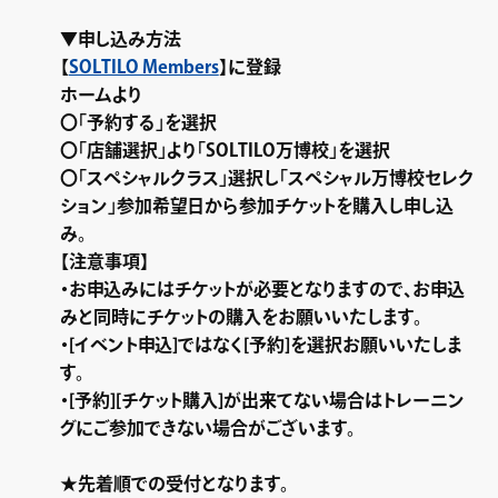
▼申し込み方法
【
SOLTILO Members
】に登録
ホームより
〇「予約する」を選択
〇「店舗選択」より「SOLTILO万博校」を選択
〇「スペシャルクラス」選択し「スペシャル万博校セレク
ション」参加希望日から参加チケットを購入し申し込
み。
【注意事項】
・お申込みにはチケットが必要となりますので、お申込
みと同時にチケットの購入をお願いいたします。
・[イベント申込]ではなく[予約]を選択お願いいたしま
す。
・[予約][チケット購入]が出来てない場合はトレーニン
グにご参加できない場合がございます。
★先着順での受付となります。