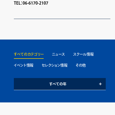
TEL：06-6170-2107
すべてのカテゴリー
ニュース
スクール情報
イベント情報
セレクション情報
その他
すべての年