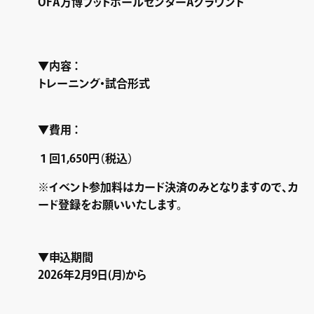
OFA
万博フットボールセンター
A
グラウンド
▼
内容
：
トレーニング・試合形式
▼
費用
：
１回1,650円（税込）
※イベント参加料はカード決済のみとなりますので、カ
ード登録をお願いいたします。
▼申込期間
2026年2月9日(月)から