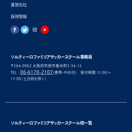
運営会社
採用情報
ソルティーロファミリアサッカースクール事務局
〒564-0062 大阪府吹田市垂水町3-34-15
06-6170-2107
TEL :
(携帯・PHS可) 受付時間 11:00〜
17:00（土日祝を除く）
ソルティーロファミリアサッカースクール校一覧