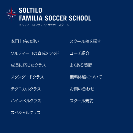
ソルティーロ ファミリア サッカースクール
本田圭佑の想い
スクール校を探す
ソルティーロの育成メソッド
コーチ紹介
成⻑に応じたクラス
よくある質問
スタンダードクラス
無料体験について
テクニカルクラス
お問い合わせ
ハイレベルクラス
スクール規約
スペシャルクラス